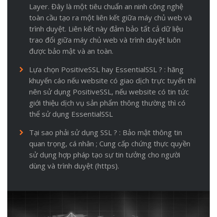
Layer. Đây là một tiêu chuẩn an ninh công nghệ
toàn cầu tạo ra một liên kết giữa máy chủ web và
trình duyệt. Liên kết này đảm bảo tất cả dữ liệu
trao đổi giữa máy chủ web và trình duyệt luôn
được bảo mật và an toàn.
Lựa chọn PositiveSSL hay EssentialSSL ? : hãng
khuyến cáo nếu website có giao dịch trực tuyến thì
nên sử dụng PositiveSSL, nếu website có tin tức
giới thiệu dịch vụ sản phẩm thông thường thì có
thể sử dụng EssentialSSL
Tại sao phải sử dụng SSL ? : Bảo mật thông tin
quan trọng, cá nhân ; Cung cấp chứng thực quyền
sử dụng hợp pháp tạo sự tin tưởng cho người
dùng và trình duyệt (https).