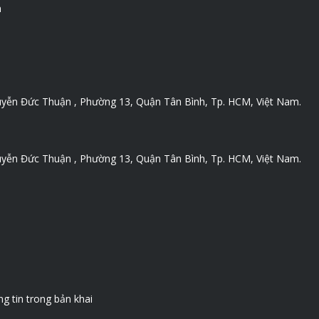
m
yễn Đức Thuận , Phường 13, Quận Tân Bình, Tp. HCM, Việt Nam.
yễn Đức Thuận , Phường 13, Quận Tân Bình, Tp. HCM, Việt Nam.
g tin trong bản khai