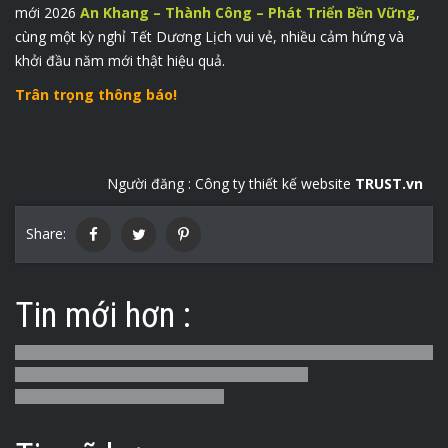
mới 2026
An Khang – Thành Công – Phát Triển Bền Vững
,
cùng một kỳ nghỉ Tết Dương Lịch vui vẻ, nhiều cảm hứng và
khởi đầu năm mới thật hiệu quả.
Trân trọng thông báo!
Người đăng :
Công ty thiết kế website
TRUST.vn
Share:
Tin mới hơn :