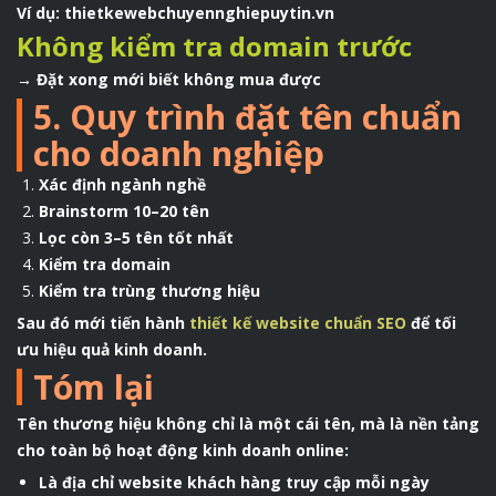
Ví dụ: thietkewebchuyennghiepuytin.vn
Không kiểm tra domain trước
→ Đặt xong mới biết không mua được
5. Quy trình đặt tên chuẩn
cho doanh nghiệp
Xác định ngành nghề
Brainstorm 10–20 tên
Lọc còn 3–5 tên tốt nhất
Kiểm tra domain
Kiểm tra trùng thương hiệu
Sau đó mới tiến hành
thiết kế website chuẩn SEO
để tối
ưu hiệu quả kinh doanh.
Tóm lại
Tên thương hiệu không chỉ là một cái tên, mà là nền tảng
cho toàn bộ hoạt động kinh doanh online:
Là địa chỉ website khách hàng truy cập mỗi ngày