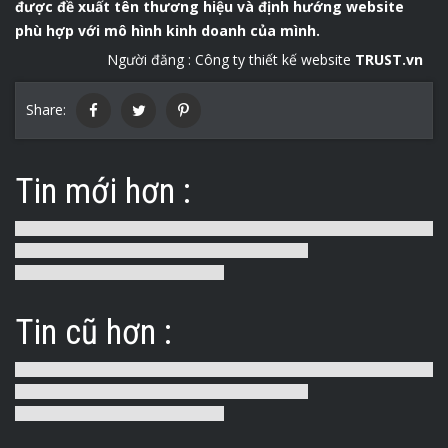
được đề xuất tên thương hiệu và định hướng website
phù hợp với mô hình kinh doanh của mình.
Người đăng :
Công ty thiết kế website
TRUST.vn
Share:
Tin mới hơn :
Tin cũ hơn :