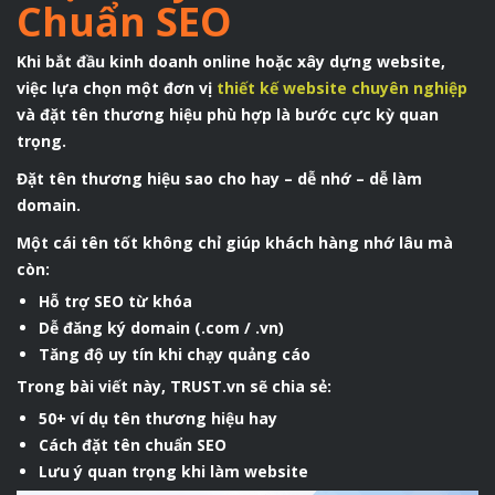
Chuẩn SEO
Khi bắt đầu kinh doanh online hoặc xây dựng website,
việc lựa chọn một đơn vị
thiết kế website chuyên nghiệp
và đặt tên thương hiệu phù hợp là bước cực kỳ quan
trọng.
Đặt tên thương hiệu sao cho hay – dễ nhớ – dễ làm
domain.
Một cái tên tốt không chỉ giúp khách hàng nhớ lâu mà
còn:
Hỗ trợ SEO từ khóa
Dễ đăng ký domain (.com / .vn)
Tăng độ uy tín khi chạy quảng cáo
Trong bài viết này, TRUST.vn sẽ chia sẻ:
50+ ví dụ tên thương hiệu hay
Cách đặt tên chuẩn SEO
Lưu ý quan trọng khi làm website