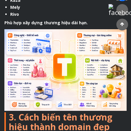
Kaza
Mely
Faceboo
Rivo
Phù hợp xây dựng thương hiệu dài hạn.
3. Cách biến tên thương
hiệu thành domain đẹp