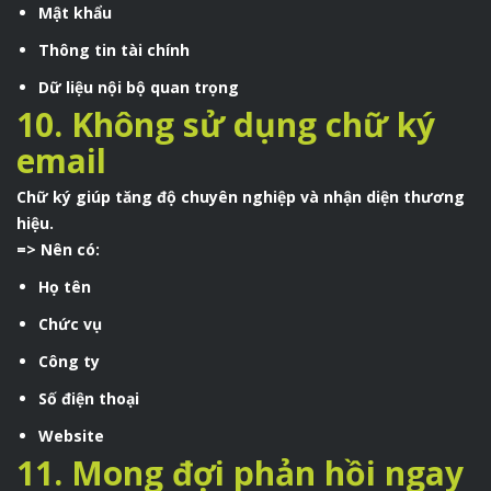
Mật khẩu
Thông tin tài chính
Dữ liệu nội bộ quan trọng
10. Không sử dụng chữ ký
email
Chữ ký giúp tăng độ chuyên nghiệp và nhận diện thương
hiệu.
=> Nên có:
Họ tên
Chức vụ
Công ty
Số điện thoại
Website
11. Mong đợi phản hồi ngay