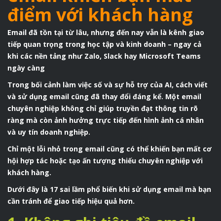
điểm với khách hàng
Email đã tồn tại từ lâu, nhưng đến nay vẫn là kênh giao
tiếp quan trọng trong học tập và kinh doanh – ngay cả
khi các nền tảng như Zalo, Slack hay Microsoft Teams
ngày càng
Trong bối cảnh làm việc số và sự hỗ trợ của AI, cách viết
và sử dụng email cũng đã thay đổi đáng kể. Một email
chuyên nghiệp không chỉ giúp truyền đạt thông tin rõ
ràng mà còn ảnh hưởng trực tiếp đến hình ảnh cá nhân
và uy tín doanh nghiệp.
Chỉ một lỗi nhỏ trong email cũng có thể khiến bạn mất cơ
hội hợp tác hoặc tạo ấn tượng thiếu chuyên nghiệp với
khách hàng.
Dưới đây là 17 sai lầm phổ biến khi sử dụng email mà bạn
cần tránh để giao tiếp hiệu quả hơn.