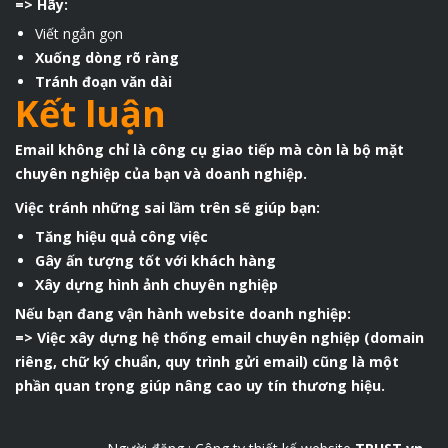
=> Hãy:
Viết ngắn gọn
Xuống dòng rõ ràng
Tránh đoạn văn dài
Kết luận
Email không chỉ là công cụ giao tiếp mà còn là bộ mặt
chuyên nghiệp của bạn và doanh nghiệp.
Việc tránh những sai lầm trên sẽ giúp bạn:
Tăng hiệu quả công việc
Gây ấn tượng tốt với khách hàng
Xây dựng hình ảnh chuyên nghiệp
Nếu bạn đang vận hành
website doanh nghiệp:
=> Việc xây dựng hệ thống email chuyên nghiệp (domain
riêng, chữ ký chuẩn, quy trình gửi email) cũng là một
phần quan trọng giúp nâng cao uy tín thương hiệu.