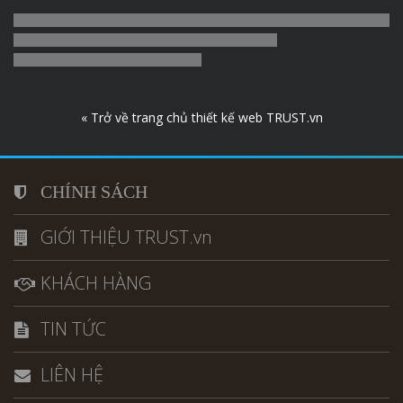
« Trở về trang chủ thiết kế web TRUST.vn
CHÍNH SÁCH
GIỚI THIỆU TRUST.vn
KHÁCH HÀNG
TIN TỨC
LIÊN HỆ