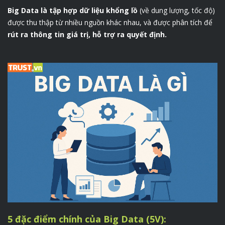
Big Data là tập hợp dữ liệu khổng lồ
(về dung lượng, tốc độ)
được thu thập từ nhiều nguồn khác nhau, và được phân tích để
rút ra thông tin giá trị, hỗ trợ ra quyết định.
5 đặc điểm chính của Big Data (5V):