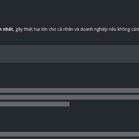
n nhất
, gây thiệt hại lớn cho cá nhân và doanh nghiệp nếu không cảnh