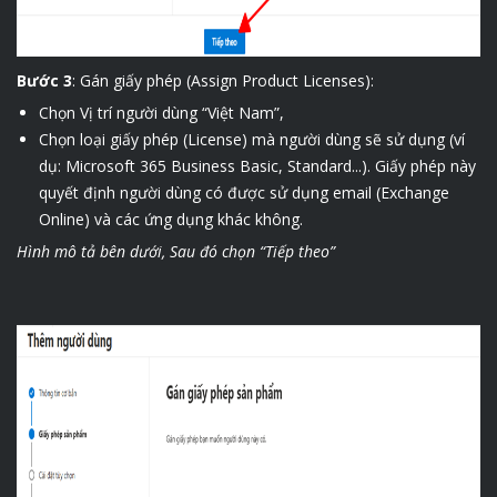
Bước 3
:
Gán giấy phép (Assign Product Licenses):
Chọn Vị trí người dùng “Việt Nam”,
Chọn loại giấy phép (License) mà người dùng sẽ sử dụng (ví
dụ: Microsoft 365 Business Basic, Standard...). Giấy phép này
quyết định người dùng có được sử dụng email (Exchange
Online) và các ứng dụng khác không.
Hình mô tả bên dưới, Sau đó chọn “Tiếp theo”