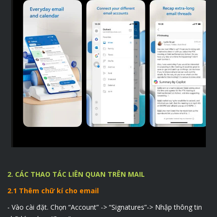
2. CÁC THAO TÁC LIÊN QUAN TRÊN MAIL
2.1 Thêm chữ kí cho email
- Vào cài đặt. Chọn “Account” -> “Signatures”-> Nhập thông tin