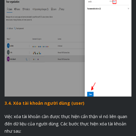
3.4. Xóa tài khoản người dùng (user)
Việc xóa tài khoản cần được thực hiện cẩn thận vì nó liên quan
đến dữ liệu của người dùng. Các bước thực hiện xóa tài khoản
như sau: