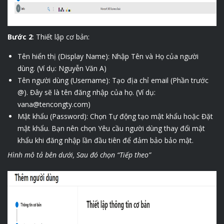
Bước 2
: Thiết lập cơ bản:
Tên hiển thị (Display Name): Nhập Tên và Họ của người
dùng. (Ví dụ: Nguyễn Văn A)
Tên người dùng (Username): Tạo địa chỉ email (Phần trước
@). Đây sẽ là tên đăng nhập của họ. (Ví dụ:
vana@tencongty.com)
Mật khẩu (Password): Chọn Tự động tạo mật khẩu hoặc Đặt
mật khẩu. Bạn nên chọn Yêu cầu người dùng thay đổi mật
khẩu khi đăng nhập lần đầu tiên để đảm bảo bảo mật.
Hình mô tả bên dưới, Sau đó chọn “Tiếp theo”