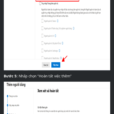
Bước 5:
Nhấp chọn “Hoàn tất việc thêm”