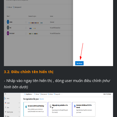
3.2. Điều chỉnh tên hiển thị
- Nhấp vào ngay tên hiển thị , dòng user muốn điều chỉnh
(như
hình bên dưới)