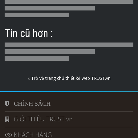
Tin cũ hơn :
« Trở về trang chủ thiết kế web TRUST.vn
CHÍNH SÁCH
GIỚI THIỆU TRUST.vn
KHÁCH HÀNG