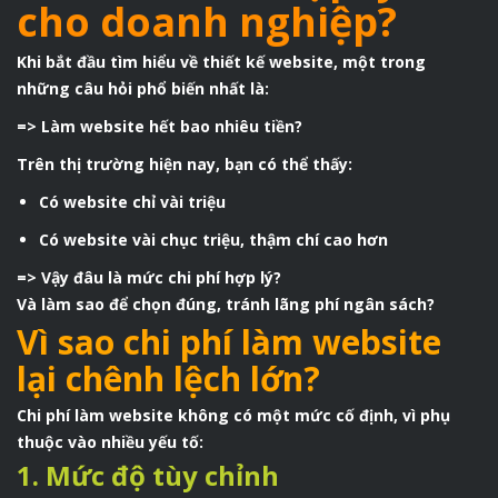
cho doanh nghiệp?
Khi bắt đầu tìm hiểu về thiết kế website, một trong
những câu hỏi phổ biến nhất là:
=> Làm website hết bao nhiêu tiền?
Trên thị trường hiện nay, bạn có thể thấy:
Có website chỉ vài triệu
Có website vài chục triệu, thậm chí cao hơn
=> Vậy đâu là mức chi phí hợp lý?
Và làm sao để chọn đúng, tránh lãng phí ngân sách?
Vì sao chi phí làm website
lại chênh lệch lớn?
Chi phí làm website không có một mức cố định, vì phụ
thuộc vào nhiều yếu tố:
1. Mức độ tùy chỉnh