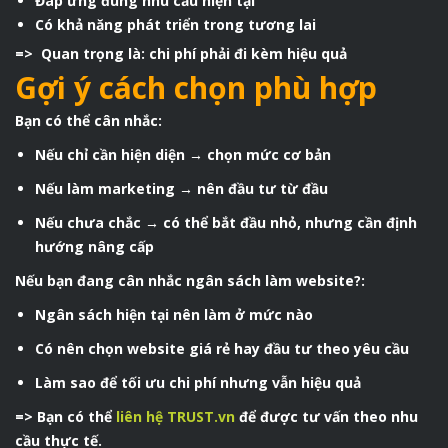
Đáp ứng đúng nhu cầu hiện tại
Có khả năng phát triển trong tương lai
=> Quan trọng là: chi phí phải đi kèm hiệu quả
Gợi ý cách chọn phù hợp
Bạn có thể cân nhắc:
Nếu chỉ cần hiện diện → chọn mức cơ bản
Nếu làm marketing → nên đầu tư từ đầu
Nếu chưa chắc → có thể bắt đầu nhỏ, nhưng cần định
hướng nâng cấp
Nếu bạn đang cân nhắc ngân sách làm website?:
Ngân sách hiện tại nên làm ở mức nào
Có nên chọn website giá rẻ hay đầu tư theo yêu cầu
Làm sao để tối ưu chi phí nhưng vẫn hiệu quả
=> Bạn có thể
liên hệ TRUST.vn
để được tư vấn theo nhu
cầu thực tế.