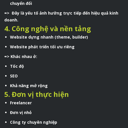
chuyển đổi
=> Đây là yếu tố ảnh hưởng trực tiếp đến hiệu quả kinh
doanh.
4. Công nghệ và nền tảng
Website dựng nhanh (theme, builder)
Website phát triển tối ưu riêng
=> Khác nhau ở:
Tốc độ
SEO
Khả năng mở rộng
5. Đơn vị thực hiện
Freelancer
Đơn vị nhỏ
Công ty chuyên nghiệp