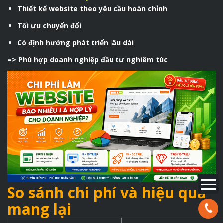
Thiết kế website theo yêu cầu hoàn chỉnh
Tối ưu chuyển đổi
Có định hướng phát triển lâu dài
=> Phù hợp doanh nghiệp đầu tư nghiêm túc
So sánh chi phí và hiệu quả
mang lại
Hotline: