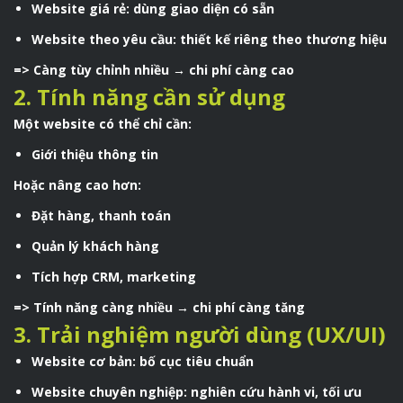
Website giá rẻ: dùng giao diện có sẵn
Website theo yêu cầu: thiết kế riêng theo thương hiệu
=> Càng tùy chỉnh nhiều → chi phí càng cao
2. Tính năng cần sử dụng
Một website có thể chỉ cần:
Giới thiệu thông tin
Hoặc nâng cao hơn:
Đặt hàng, thanh toán
Quản lý khách hàng
Tích hợp CRM, marketing
=> Tính năng càng nhiều → chi phí càng tăng
3. Trải nghiệm người dùng (UX/UI)
Website cơ bản: bố cục tiêu chuẩn
Website chuyên nghiệp: nghiên cứu hành vi, tối ưu