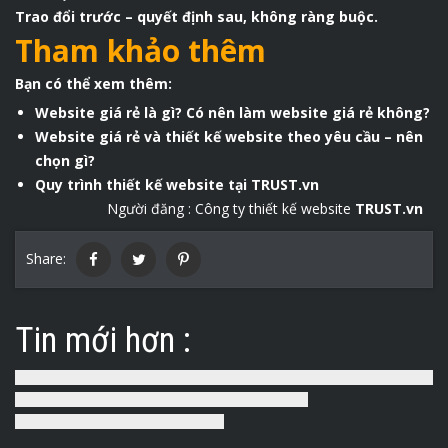
Trao đổi trước – quyết định sau, không ràng buộc.
Tham khảo thêm
Bạn có thể xem thêm:
Website giá rẻ là gì? Có nên làm website giá rẻ không?
Website giá rẻ và thiết kế website theo yêu cầu – nên
chọn gì?
Quy trình thiết kế website tại TRUST.vn
Người đăng :
Công ty thiết kế website
TRUST.vn
Share:
Tin mới hơn :