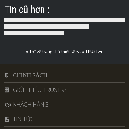
Tin cũ hơn :
« Trở về trang chủ thiết kế web TRUST.vn
CHÍNH SÁCH
GIỚI THIỆU TRUST.vn
KHÁCH HÀNG
TIN TỨC