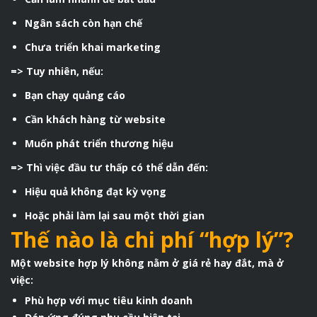
Ngân sách còn hạn chế
Chưa triển khai marketing
=> Tuy nhiên, nếu:
Bạn chạy quảng cáo
Cần khách hàng từ website
Muốn phát triển thương hiệu
=> Thì việc đầu tư thấp có thể dẫn đến:
Hiệu quả không đạt kỳ vọng
Hoặc phải làm lại sau một thời gian
Thế nào là chi phí “hợp lý”?
Một website hợp lý không nằm ở giá rẻ hay đắt, mà ở
việc:
Phù hợp với mục tiêu kinh doanh