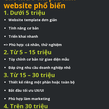
website phổ biến
1. Dưới 5 triệu
Website template đơn giản
Tính năng cơ bản
Triển khai nhanh
=> Phù hợp: cá nhân, thử nghiệm
2. Từ 5 – 15 triệu
Tùy chỉnh cơ bản từ giao diện mẫu
Đáp ứng nhu cầu doanh nghiệp nhỏ
3. Từ 15 – 30 triệu
Thiết kế riêng một phần hoặc toàn bộ
Bắt đầu tối ưu UX/UI
Phù hợp làm marketing
4. Trên 30 triệu