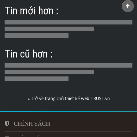
Tin mới hơn :
Tin cũ hơn :
« Trở về trang chủ thiết kế web TRUST.vn
CHÍNH SÁCH