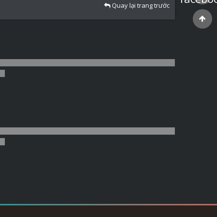
Quay lại trang trước