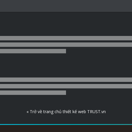
« Trở về trang chủ thiết kế web TRUST.vn