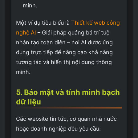
minh.
Một ví dụ tiêu biểu là
Thiết kế web công
nghệ AI
– Giải pháp quảng bá trí tuệ
nhân tạo toàn diện – nơi AI được ứng
dụng trực tiếp để nâng cao khả năng
tương tác và hiển thị nội dung thông
minh.
5. Bảo mật và tính minh bạch
dữ liệu
Các website tin tức, cơ quan nhà nước
hoặc doanh nghiệp đều yêu cầu: