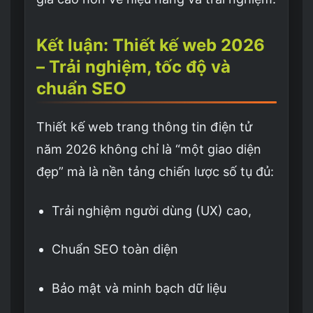
Kết luận: Thiết kế web 2026
– Trải nghiệm, tốc độ và
chuẩn SEO
Thiết kế web trang thông tin điện tử
năm 2026 không chỉ là “một giao diện
đẹp” mà là nền tảng chiến lược số tụ đủ:
Trải nghiệm người dùng (UX) cao,
Chuẩn SEO toàn diện
Bảo mật và minh bạch dữ liệu