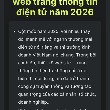
web trang thông tin
điện tử năm 2026
Cột mốc năm 2025, với nhiều thay
đổi mạnh mẽ với ngành thương mại
điện tử nói riêng và thị trường kinh
doanh Việt Nam nói chung. Trong bối
cảnh đó, thiết kế website – trang
thông tin điện tử không chỉ là nơi
hiển thị nội dung, mà đã trở thành
công cụ truyền thông và tương tác
quan trọng của các cá nhân, tổ chức,
doanh nghiệp..