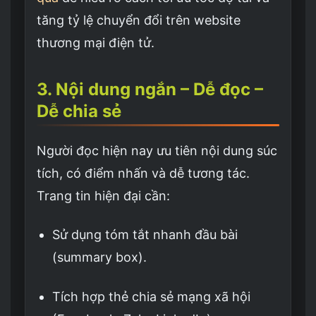
tăng tỷ lệ chuyển đổi trên website
thương mại điện tử.
3. Nội dung ngắn – Dễ đọc –
Dễ chia sẻ
Người đọc hiện nay ưu tiên nội dung súc
tích, có điểm nhấn và dễ tương tác.
Trang tin hiện đại cần:
Sử dụng tóm tắt nhanh đầu bài
(summary box).
Tích hợp thẻ chia sẻ mạng xã hội