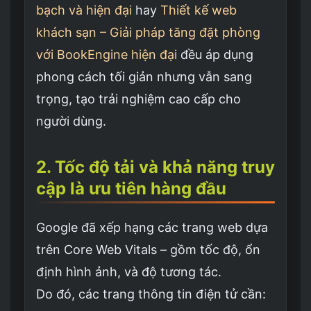
bạch và hiện đại
hay
Thiết kế web
khách sạn – Giải pháp tăng đặt phòng
với BookEngine hiện đại
đều áp dụng
phong cách tối giản nhưng vẫn sang
trọng, tạo trải nghiệm cao cấp cho
người dùng.
2. Tốc độ tải và khả năng truy
cập là ưu tiên hàng đầu
Google đã xếp hạng các trang web dựa
trên Core Web Vitals – gồm tốc độ, ổn
định hình ảnh, và độ tương tác.
Do đó, các trang thông tin điện tử cần: