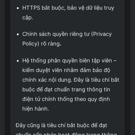
HTTPS bắt buộc, bảo vệ dữ liệu truy
cập.
Chính sách quyền riêng tư (Privacy
Policy) rõ ràng
.
Hệ thống phân quyền biên tập viên –
kiểm duyệt viên nhằm đảm bảo độ
chính xác nội dung. Đây là tiêu chí bắt
buộc để đạt chuẩn trang thông tin
điện tử chính thống theo quy định
hiện hành.
Đây cũng là tiêu chí bắt buộc để đạt
chuẩn cấp phép hoạt động trang thông