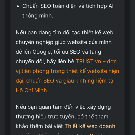
Chuẩn SEO toàn diện và tích hợp AI
thông minh.
Nếu bạn đang tìm đối tác thiết kế web
chuyên nghiệp giúp website của mình
dễ lên Google, tối ưu SEO và tăng
chuyển đổi, hãy liên hệ
TRUST.vn – đơn
vị tiên phong trong thiết kế website hiện
đại, chuẩn SEO và giàu kinh nghiệm tại
Hồ Chí Minh.
Nếu bạn quan tâm đến việc xây dựng
thương hiệu trực tuyến, có thể tham
khảo thêm bài viết
Thiết kế web doanh