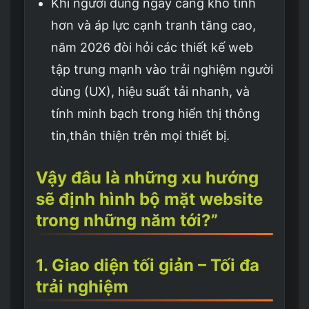
Khi người dùng ngày càng khó tính
hơn và áp lực cạnh tranh tăng cao,
năm 2026 đòi hỏi các thiết kế web
tập trung mạnh vào trải nghiệm người
dùng (UX), hiệu suất tải nhanh, và
tính minh bạch trong hiển thị thông
tin,thân thiện trên mọi thiết bị.
Vậy đâu là những xu hướng
sẽ định hình bộ mặt website
trong những năm tới?”
1. Giao diện tối giản – Tối đa
trải nghiệm