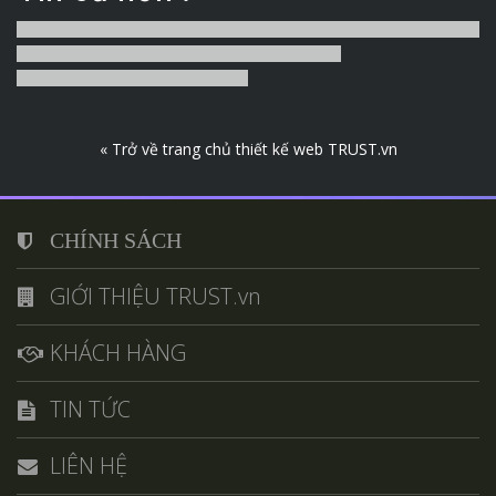
« Trở về trang chủ thiết kế web TRUST.vn
CHÍNH SÁCH
GIỚI THIỆU TRUST.vn
KHÁCH HÀNG
TIN TỨC
LIÊN HỆ