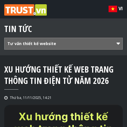
VI
TIN TỨC
Tư vấn thiết kế website
XU HƯỚNG THIẾT KẾ WEB TRANG
THÔNG TIN ĐIỆN TỬ NĂM 2026
Thứ ba, 11/11/2025, 14:21
Xu hướng thiết kế