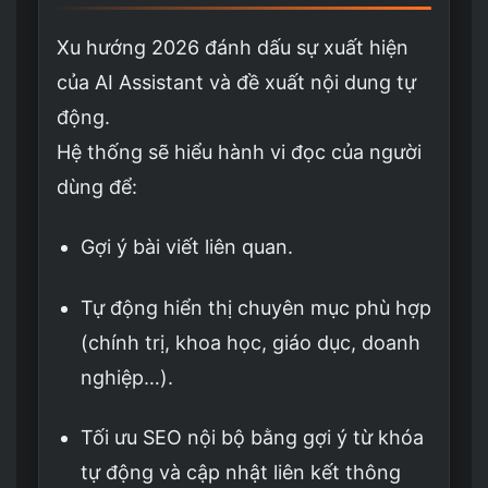
Xu hướng 2026 đánh dấu sự xuất hiện
của AI Assistant và đề xuất nội dung tự
động.
Hệ thống sẽ hiểu hành vi đọc của người
dùng để:
Gợi ý bài viết liên quan.
Tự động hiển thị chuyên mục phù hợp
(chính trị, khoa học, giáo dục, doanh
nghiệp…).
Tối ưu SEO nội bộ bằng gợi ý từ khóa
tự động và cập nhật liên kết thông