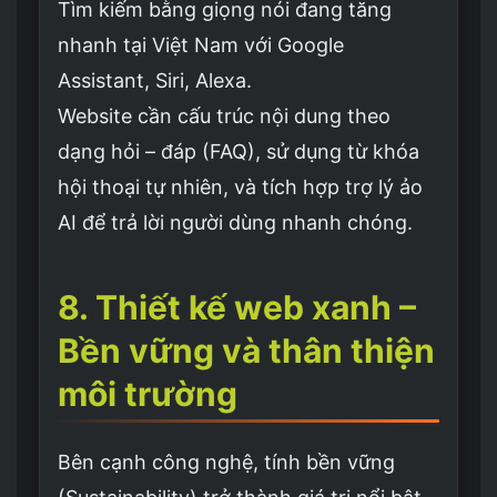
Tìm kiếm bằng giọng nói đang tăng
nhanh tại Việt Nam với Google
Assistant, Siri, Alexa.
Website cần cấu trúc nội dung theo
dạng hỏi – đáp (FAQ), sử dụng từ khóa
hội thoại tự nhiên, và tích hợp trợ lý ảo
AI để trả lời người dùng nhanh chóng.
8. Thiết kế web xanh –
Bền vững và thân thiện
môi trường
Bên cạnh công nghệ, tính bền vững