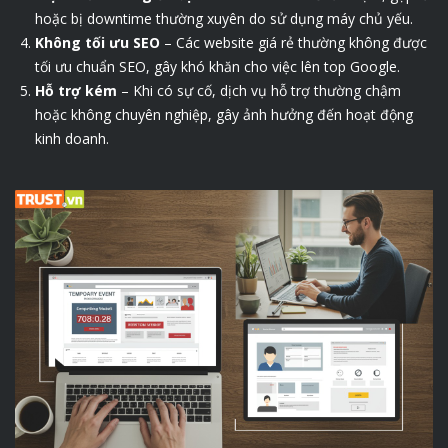
hoặc bị downtime thường xuyên do sử dụng máy chủ yếu.
Không tối ưu SEO
– Các website giá rẻ thường không được
tối ưu chuẩn SEO, gây khó khăn cho việc lên top Google.
Hỗ trợ kém
– Khi có sự cố, dịch vụ hỗ trợ thường chậm
hoặc không chuyên nghiệp, gây ảnh hưởng đến hoạt động
kinh doanh.