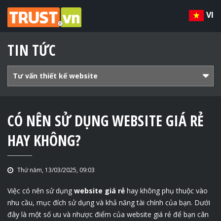
VI
TIN TỨC
Tư vấn thiết kế website
CÓ NÊN SỬ DỤNG WEBSITE GIÁ RẺ
HAY KHÔNG?
Thứ năm, 13/03/2025, 09:03
Việc có nên sử dụng
website giá rẻ
hay không phụ thuộc vào
nhu cầu, mục đích sử dụng và khả năng tài chính của bạn. Dưới
đây là một số ưu và nhược điểm của website giá rẻ để bạn cân