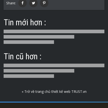
Share:
Tin mới hơn :
Tin cũ hơn :
« Trở về trang chủ thiết kế web TRUST.vn