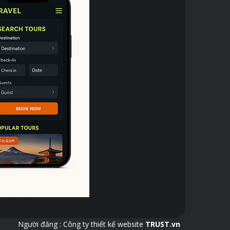
Người đăng :
Công ty thiết kế website
TRUST.vn