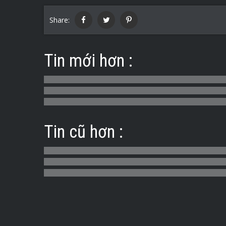
Share:
Tin mới hơn :
Tin cũ hơn :