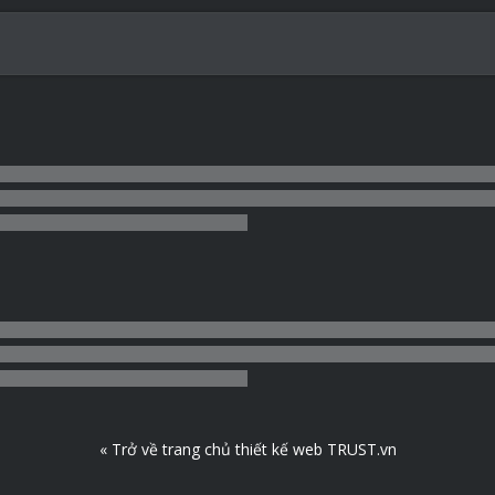
« Trở về trang chủ thiết kế web TRUST.vn