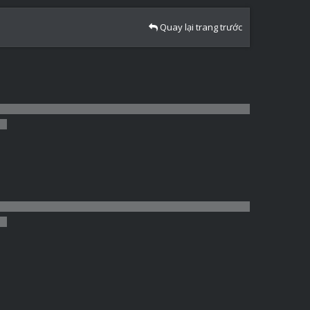
Quay lại trang trước