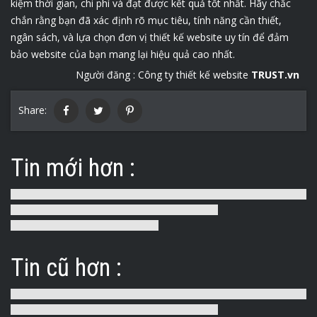
kiệm thời gian, chi phí và đạt được kết quả tốt nhất. Hãy chắc
chắn rằng bạn đã xác định rõ mục tiêu, tính năng cần thiết,
ngân sách, và lựa chọn đơn vị thiết kế website uy tín để đảm
bảo website của bạn mang lại hiệu quả cao nhất.
Người đăng :
Công ty thiết kế website
TRUST.vn
Share:
Tin mới hơn :
Tin cũ hơn :