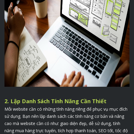
2. Lập Danh Sách Tính Năng Cần Thiết
Mỗi website cần có những tính năng riêng để phục vụ mục đích
sử dụng. Bạn nên lập danh sách các tính năng cơ bản và nâng
cao mà website cần có như: giao diện đẹp, dễ sử dụng, tính
năng mua hàng trực tuyến, tích hợp thanh toán, SEO tốt, tốc độ