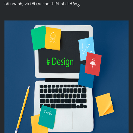
tải nhanh, và tối ưu cho thiết bị di động.