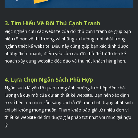
3. Tìm Hiểu Về Đối Thủ Cạnh Tranh
Việc nghiên cứu các website của đối thủ cạnh tranh sẽ giúp bạn
hiểu rõ hơn về thị trường và những xu hướng mới nhất trong
ngành thiết kế website. Điều này cũng giúp bạn xác định được
những điểm mạnh, điểm yếu của các đối thủ để từ đó lên kế
hoạch xây dựng website độc đáo và thu hút khách hàng hơn.
4. Lựa Chọn Ngân Sách Phù Hợp
Ngân sách là yếu tố quan trọng ảnh hưởng trực tiếp đến chất
lượng và quy mô của dự án thiết kế website. Bạn nên xác định
rõ số tiền mà mình sẵn sàng chi trả để tránh tình trạng phát sinh
chi phí không mong muốn. Tham khảo báo giá từ nhiều đơn vị
thiết kế website để tìm được giải pháp tốt nhất với mức giá hợp
lý.