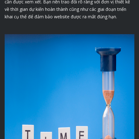
cần được xem xét. Bạn nên trao đổi rõ ràng với đơn vị thiết kế
về thời gian dự kiến hoàn thành cũng như các giai đoạn triển
khai cụ thể để đảm bảo website được ra mắt đúng hạn.