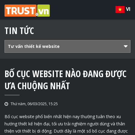
VI
TIN TỨC
Tư vấn thiết kế website
BỐ CỤC WEBSITE NÀO ĐANG ĐƯỢC
ƯA CHUỘNG NHẤT
Thứ năm, 06/03/2025, 15:25
Bố cục website phổ biến nhất hiện nay thường tuân theo xu
hướng thiết kế hiện đại, tối ưu trải nghiệm người dùng và thân
thiện với thiết bị di động. Dưới đây là một số bố cục đang được