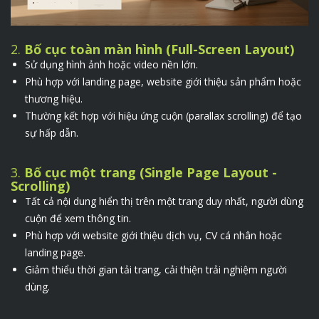
2.
Bố cục toàn màn hình (Full-Screen Layout)
Sử dụng hình ảnh hoặc video nền lớn.
Phù hợp với landing page, website giới thiệu sản phẩm hoặc
thương hiệu.
Thường kết hợp với hiệu ứng cuộn (parallax scrolling) để tạo
sự hấp dẫn.
3.
Bố cục một trang (Single Page Layout -
Scrolling)
Tất cả nội dung hiển thị trên một trang duy nhất, người dùng
cuộn để xem thông tin.
Phù hợp với website giới thiệu dịch vụ, CV cá nhân hoặc
landing page.
Giảm thiểu thời gian tải trang, cải thiện trải nghiệm người
dùng.