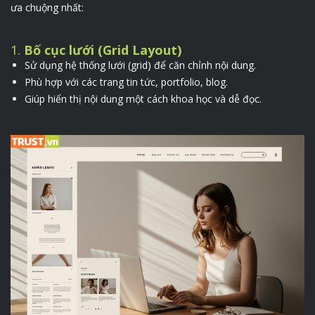
ưa chuộng nhất:
1.
Bố cục lưới (Grid Layout)
Sử dụng hệ thống lưới (grid) để căn chỉnh nội dung.
Phù hợp với các trang tin tức, portfolio, blog.
Giúp hiển thị nội dung một cách khoa học và dễ đọc.