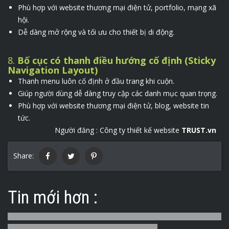
Phù hợp với website thương mại điện tử, portfolio, mạng xã
hội.
Dễ dàng mở rộng và tối ưu cho thiết bị di động.
8.
Bố cục có thanh điều hướng cố định (Sticky
Navigation Layout)
Thanh menu luôn cố định ở đầu trang khi cuộn.
Giúp người dùng dễ dàng truy cập các danh mục quan trọng.
Phù hợp với website thương mại điện tử, blog, website tin
tức.
Người đăng :
Công ty thiết kế website
TRUST.vn
Share:
Tin mới hơn :