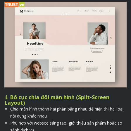
4.
Bố cục chia đôi màn hình (Split-Screen
Layout)
Chia màn hình thành hai phần bằng nhau để hiển thị hai loại
nội dung khác nhau.
Phù hợp với website sáng tạo, giới thiệu sản phẩm hoặc so
sánh dịch vụ.