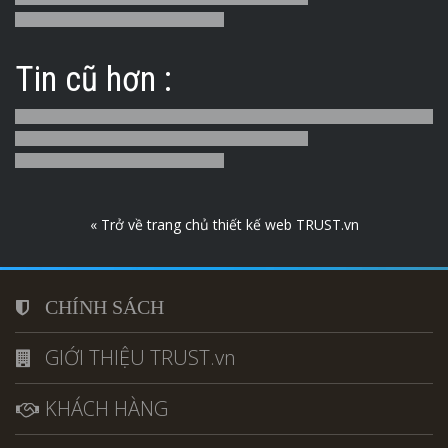
Tin cũ hơn :
« Trở về trang chủ thiết kế web TRUST.vn
CHÍNH SÁCH
GIỚI THIỆU TRUST.vn
KHÁCH HÀNG