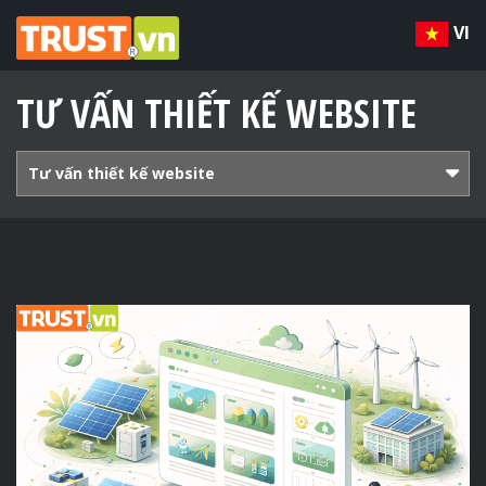
VI
TƯ VẤN THIẾT KẾ WEBSITE
Tư vấn thiết kế website