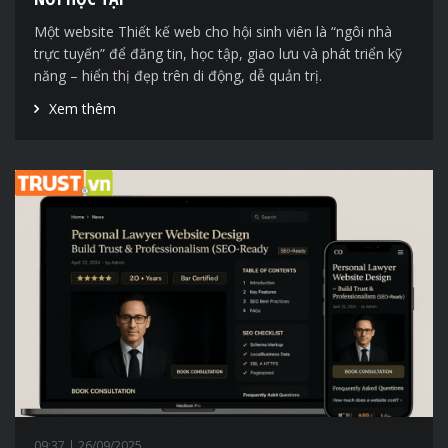
Một website Thiết kế web cho hội sinh viên là “ngôi nhà
trực tuyến” để đăng tin, học tập, giao lưu và phát triển kỹ
năng – hiển thị đẹp trên di động, dễ quản trị.
Xem thêm
09:37
| 26/09/2025