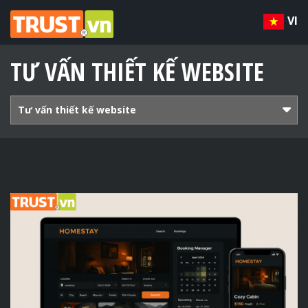
VI
TƯ VẤN THIẾT KẾ WEBSITE
Tư vấn thiết kế website