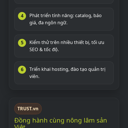
Phát triển tính năng: catalog, báo
giá, đa ngôn ngữ.
Kiểm thử trên nhiều thiết bị, tối ưu
SEO & tốc độ.
Triển khai hosting, đào tạo quản trị
viên.
TRUST.vn
Đồng hành cùng nông lâm sản
Việt