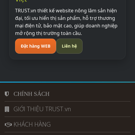
TRUST.vn thiết kế website nông lâm sản hiện
đại, tối ưu hiển thị sản phẩm, hỗ trợ thương
mại điện tử, bảo mật cao, giúp doanh nghiệp
mở rộng thị trường toàn cầu.
Đặt hàng WEB
Liên hệ
CHÍNH SÁCH
GIỚI THIỆU TRUST.vn
KHÁCH HÀNG