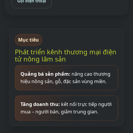
Gọi điện thoại
Mục tiêu
Phát triển kênh thương mại điện
tử nông lâm sản
Quảng bá sản phẩm:
nâng cao thương
hiệu nông sản, gỗ, đặc sản vùng miền.
Tăng doanh thu:
kết nối trực tiếp người
mua – người bán, giảm trung gian.