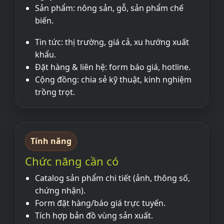
Sản phẩm: nông sản, gỗ, sản phẩm chế
biến.
Tin tức: thị trường, giá cả, xu hướng xuất
khẩu.
Đặt hàng & liên hệ: form báo giá, hotline.
Cộng đồng: chia sẻ kỹ thuật, kinh nghiệm
trồng trọt.
Tính năng
Chức năng cần có
Catalog sản phẩm chi tiết (ảnh, thông số,
chứng nhận).
Form đặt hàng/báo giá trực tuyến.
Tích hợp bản đồ vùng sản xuất.