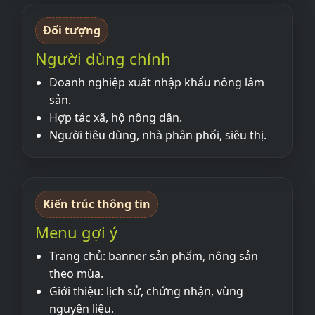
Đối tượng
Người dùng chính
Doanh nghiệp xuất nhập khẩu nông lâm
sản.
Hợp tác xã, hộ nông dân.
Người tiêu dùng, nhà phân phối, siêu thị.
Kiến trúc thông tin
Menu gợi ý
Trang chủ: banner sản phẩm, nông sản
theo mùa.
Giới thiệu: lịch sử, chứng nhận, vùng
nguyên liệu.