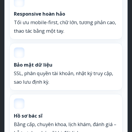
Responsive hoàn hảo
Tối ưu mobile-first, chữ lớn, tương phản cao,
thao tác bằng một tay.
Bảo mật dữ liệu
SSL, phân quyền tài khoản, nhật ký truy cập,
sao lưu định kỳ.
Hồ sơ bác sĩ
Bằng cấp, chuyên khoa, lịch khám, đánh giá –