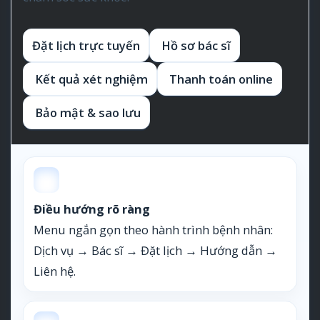
Đặt lịch trực tuyến
Hồ sơ bác sĩ
Kết quả xét nghiệm
Thanh toán online
Bảo mật & sao lưu
Điều hướng rõ ràng
Menu ngắn gọn theo hành trình bệnh nhân:
Dịch vụ → Bác sĩ → Đặt lịch → Hướng dẫn →
Liên hệ.