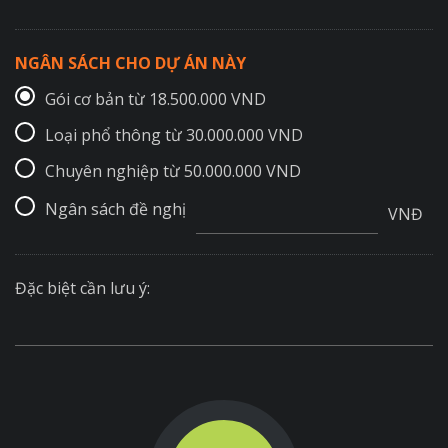
NGÂN SÁCH CHO DỰ ÁN NÀY
Gói cơ bản từ 18.500.000 VND
Loại phổ thông từ 30.000.000 VND
Chuyên nghiệp từ 50.000.000 VND
Ngân sách đề nghị
VNĐ
Đặc biệt cần lưu ý: