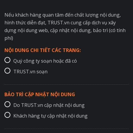
Nếu khách hàng quan tâm đến chất lượng nội dung,
hình thức diễn đạt, TRUST.vn cung cấp dịch vụ xây
dựng nội dung web, cập nhật nội dung, bảo trì (có tính
phí)
NỘI DUNG CHI TIẾT CÁC TRANG:
Quý công ty soạn hoặc đã có
TRUST.vn soạn
BẢO TRÌ CẬP NHẬT NỘI DUNG
Do TRUST.vn cập nhật nội dung
Khách hàng tự cập nhật nội dung