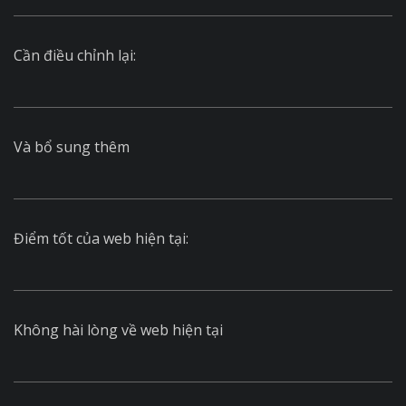
Cần điều chỉnh lại:
Và bổ sung thêm
Điểm tốt của web hiện tại:
Không hài lòng về web hiện tại