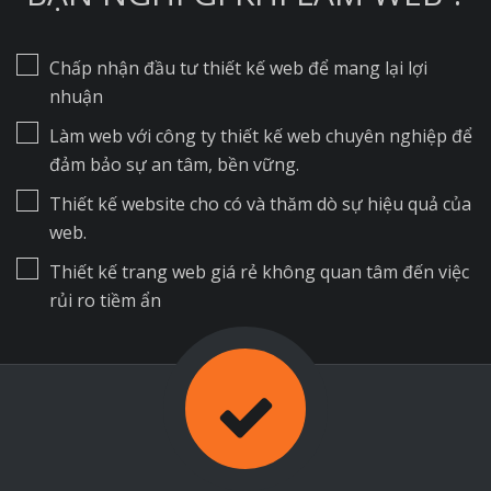
Chấp nhận đầu tư thiết kế web để mang lại lợi
nhuận
Làm web với công ty thiết kế web chuyên nghiệp để
đảm bảo sự an tâm, bền vững.
Thiết kế website cho có và thăm dò sự hiệu quả của
web.
Thiết kế trang web giá rẻ không quan tâm đến việc
rủi ro tiềm ẩn