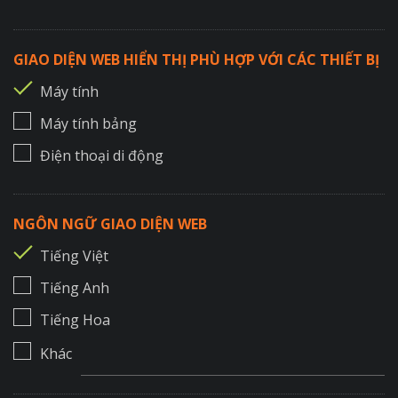
GIAO DIỆN WEB HIỂN THỊ PHÙ HỢP VỚI CÁC THIẾT BỊ
Máy tính
Máy tính bảng
Điện thoại di động
NGÔN NGỮ GIAO DIỆN WEB
Tiếng Việt
Tiếng Anh
Tiếng Hoa
Khác