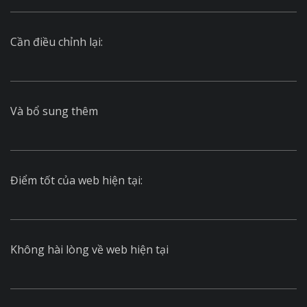
Cần điều chỉnh lại:
Và bổ sung thêm
Điểm tốt của web hiện tại:
Không hài lòng về web hiện tại