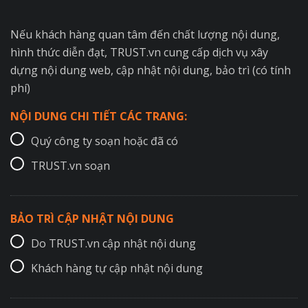
Nếu khách hàng quan tâm đến chất lượng nội dung,
hình thức diễn đạt, TRUST.vn cung cấp dịch vụ xây
dựng nội dung web, cập nhật nội dung, bảo trì (có tính
phí)
NỘI DUNG CHI TIẾT CÁC TRANG:
Quý công ty soạn hoặc đã có
TRUST.vn soạn
BẢO TRÌ CẬP NHẬT NỘI DUNG
Do TRUST.vn cập nhật nội dung
Khách hàng tự cập nhật nội dung