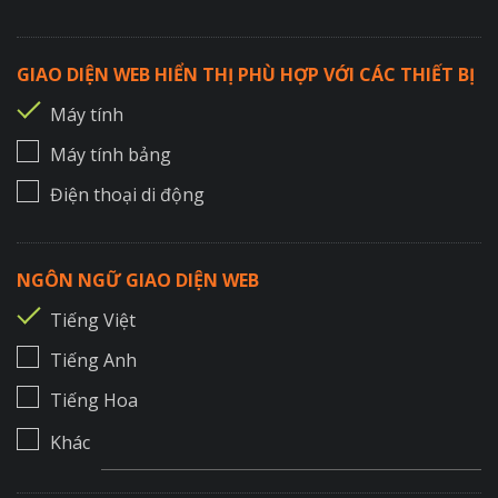
GIAO DIỆN WEB HIỂN THỊ PHÙ HỢP VỚI CÁC THIẾT BỊ
Máy tính
Máy tính bảng
Điện thoại di động
NGÔN NGỮ GIAO DIỆN WEB
Tiếng Việt
Tiếng Anh
Tiếng Hoa
Khác