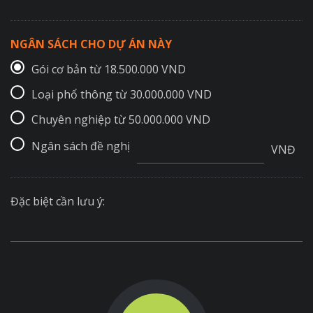
NGÂN SÁCH CHO DỰ ÁN NÀY
Gói cơ bản từ 18.500.000 VND
Loại phổ thông từ 30.000.000 VND
Chuyên nghiệp từ 50.000.000 VND
Ngân sách đề nghị
VNĐ
Đặc biệt cần lưu ý: