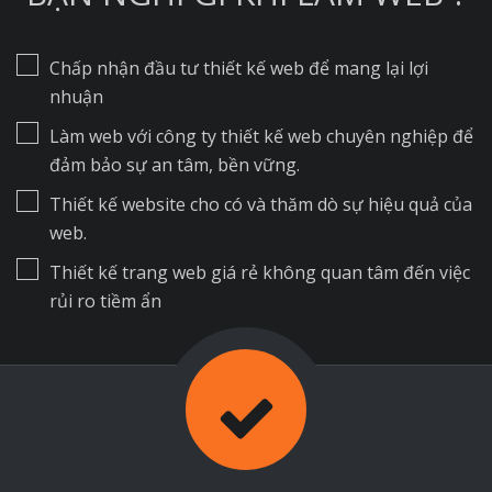
Chấp nhận đầu tư thiết kế web để mang lại lợi
nhuận
Làm web với công ty thiết kế web chuyên nghiệp để
đảm bảo sự an tâm, bền vững.
Thiết kế website cho có và thăm dò sự hiệu quả của
web.
Thiết kế trang web giá rẻ không quan tâm đến việc
rủi ro tiềm ẩn