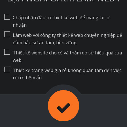
Chấp nhận đầu tư thiết kế web để mang lại lợi
nhuận
Làm web với công ty thiết kế web chuyên nghiệp để
đảm bảo sự an tâm, bền vững.
Thiết kế website cho có và thăm dò sự hiệu quả của
web.
Thiết kế trang web giá rẻ không quan tâm đến việc
rủi ro tiềm ẩn