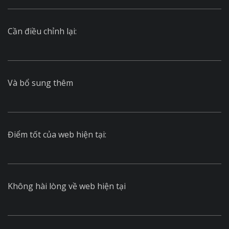
Cần điều chỉnh lại:
Và bổ sung thêm
Điểm tốt của web hiện tại:
Không hài lòng về web hiện tại