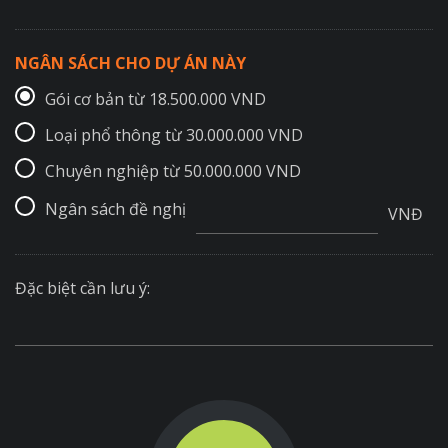
NGÂN SÁCH CHO DỰ ÁN NÀY
Gói cơ bản từ 18.500.000 VND
Loại phổ thông từ 30.000.000 VND
Chuyên nghiệp từ 50.000.000 VND
Ngân sách đề nghị
VNĐ
Đặc biệt cần lưu ý: