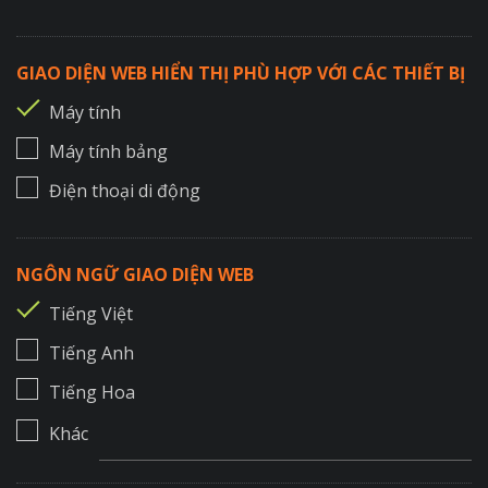
GIAO DIỆN WEB HIỂN THỊ PHÙ HỢP VỚI CÁC THIẾT BỊ
Máy tính
Máy tính bảng
Điện thoại di động
NGÔN NGỮ GIAO DIỆN WEB
Tiếng Việt
Tiếng Anh
Tiếng Hoa
Khác