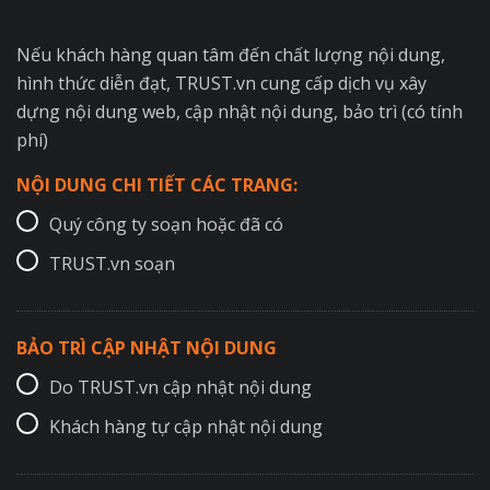
Nếu khách hàng quan tâm đến chất lượng nội dung,
hình thức diễn đạt, TRUST.vn cung cấp dịch vụ xây
dựng nội dung web, cập nhật nội dung, bảo trì (có tính
phí)
NỘI DUNG CHI TIẾT CÁC TRANG:
Quý công ty soạn hoặc đã có
TRUST.vn soạn
BẢO TRÌ CẬP NHẬT NỘI DUNG
Do TRUST.vn cập nhật nội dung
Khách hàng tự cập nhật nội dung