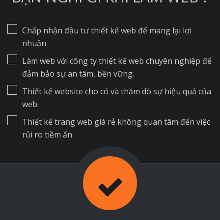
Chấp nhận đầu tư thiết kế web để mang lại lợi
nhuận
Làm web với công ty thiết kế web chuyên nghiệp để
đảm bảo sự an tâm, bền vững.
Thiết kế website cho có và thăm dò sự hiệu quả của
web.
Thiết kế trang web giá rẻ không quan tâm đến việc
rủi ro tiềm ẩn