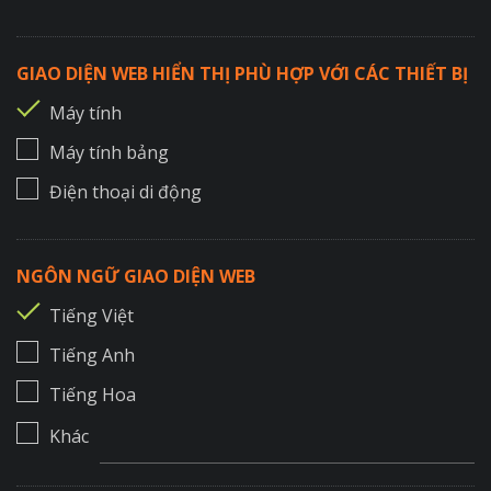
GIAO DIỆN WEB HIỂN THỊ PHÙ HỢP VỚI CÁC THIẾT BỊ
Máy tính
Máy tính bảng
Điện thoại di động
NGÔN NGỮ GIAO DIỆN WEB
Tiếng Việt
Tiếng Anh
Tiếng Hoa
Khác