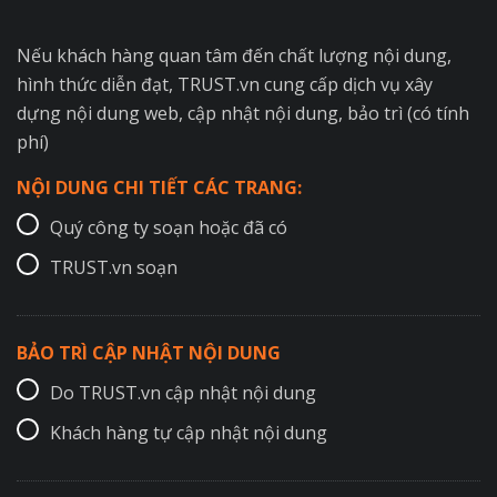
Nếu khách hàng quan tâm đến chất lượng nội dung,
hình thức diễn đạt, TRUST.vn cung cấp dịch vụ xây
dựng nội dung web, cập nhật nội dung, bảo trì (có tính
phí)
NỘI DUNG CHI TIẾT CÁC TRANG:
Quý công ty soạn hoặc đã có
TRUST.vn soạn
BẢO TRÌ CẬP NHẬT NỘI DUNG
Do TRUST.vn cập nhật nội dung
Khách hàng tự cập nhật nội dung