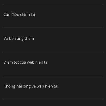
Cần điều chỉnh lại:
Và bổ sung thêm
Điểm tốt của web hiện tại:
Không hài lòng về web hiện tại