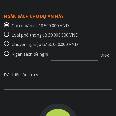
NGÂN SÁCH CHO DỰ ÁN NÀY
Gói cơ bản từ 18.500.000 VND
Loại phổ thông từ 30.000.000 VND
Chuyên nghiệp từ 50.000.000 VND
Ngân sách đề nghị
VNĐ
Đặc biệt cần lưu ý: