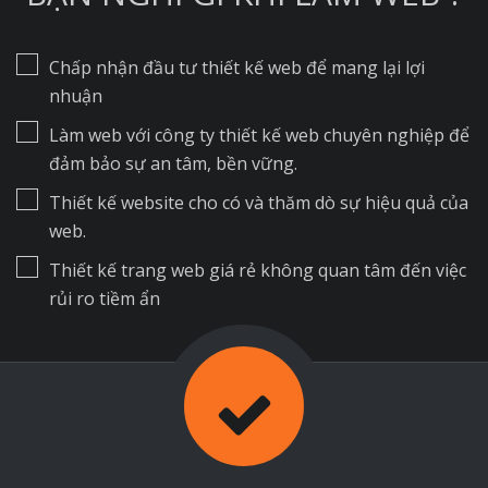
Chấp nhận đầu tư thiết kế web để mang lại lợi
nhuận
Làm web với công ty thiết kế web chuyên nghiệp để
đảm bảo sự an tâm, bền vững.
Thiết kế website cho có và thăm dò sự hiệu quả của
web.
Thiết kế trang web giá rẻ không quan tâm đến việc
rủi ro tiềm ẩn