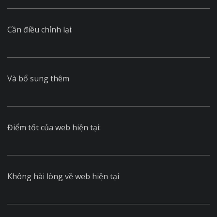
Cần điều chỉnh lại:
Và bổ sung thêm
Điểm tốt của web hiện tại:
Không hài lòng về web hiện tại