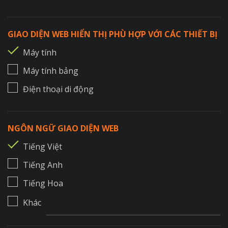
GIAO DIỆN WEB HIỂN THỊ PHÙ HỢP VỚI CÁC THIẾT BỊ
Máy tính
Máy tính bảng
Điện thoại di động
NGÔN NGỮ GIAO DIỆN WEB
Tiếng Việt
Tiếng Anh
Tiếng Hoa
Khác