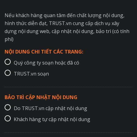
Nếu khách hàng quan tâm đến chất lượng nội dung,
hình thức diễn đạt, TRUST.vn cung cấp dịch vụ xây
dựng nội dung web, cập nhật nội dung, bảo trì (có tính
phí)
NỘI DUNG CHI TIẾT CÁC TRANG:
Quý công ty soạn hoặc đã có
TRUST.vn soạn
BẢO TRÌ CẬP NHẬT NỘI DUNG
Do TRUST.vn cập nhật nội dung
Khách hàng tự cập nhật nội dung