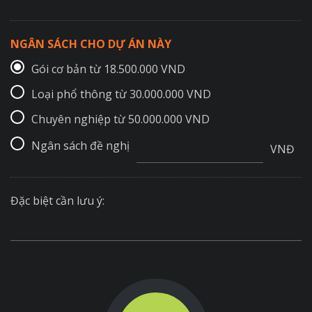
NGÂN SÁCH CHO DỰ ÁN NÀY
Gói cơ bản từ 18.500.000 VND
Loại phổ thông từ 30.000.000 VND
Chuyên nghiệp từ 50.000.000 VND
Ngân sách đề nghị
VNĐ
Đặc biệt cần lưu ý: