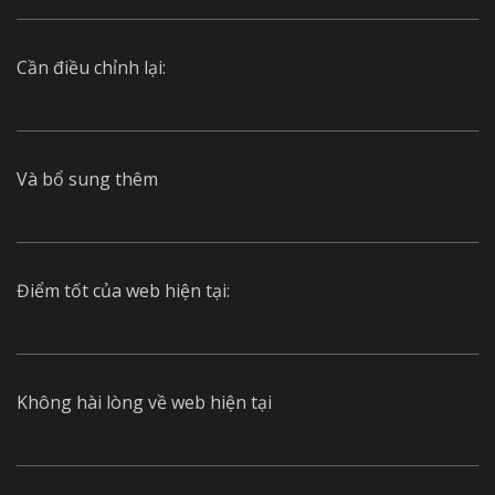
Cần điều chỉnh lại:
Và bổ sung thêm
Điểm tốt của web hiện tại:
Không hài lòng về web hiện tại