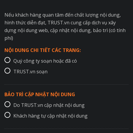
Nếu khách hàng quan tâm đến chất lượng nội dung,
hình thức diễn đạt, TRUST.vn cung cấp dịch vụ xây
dựng nội dung web, cập nhật nội dung, bảo trì (có tính
phí)
NỘI DUNG CHI TIẾT CÁC TRANG:
Quý công ty soạn hoặc đã có
TRUST.vn soạn
BẢO TRÌ CẬP NHẬT NỘI DUNG
Do TRUST.vn cập nhật nội dung
Khách hàng tự cập nhật nội dung