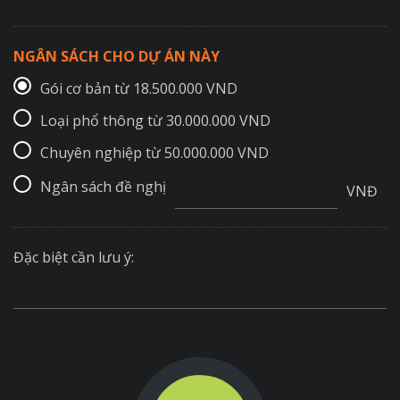
NGÂN SÁCH CHO DỰ ÁN NÀY
Gói cơ bản từ 18.500.000 VND
Loại phổ thông từ 30.000.000 VND
Chuyên nghiệp từ 50.000.000 VND
Ngân sách đề nghị
VNĐ
Đặc biệt cần lưu ý: