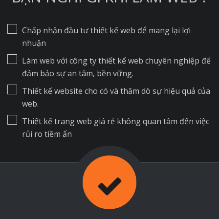
Chấp nhận đầu tư thiết kế web để mang lại lợi
nhuận
Làm web với công ty thiết kế web chuyên nghiệp để
đảm bảo sự an tâm, bền vững.
Thiết kế website cho có và thăm dò sự hiệu quả của
web.
Thiết kế trang web giá rẻ không quan tâm đến việc
rủi ro tiềm ẩn