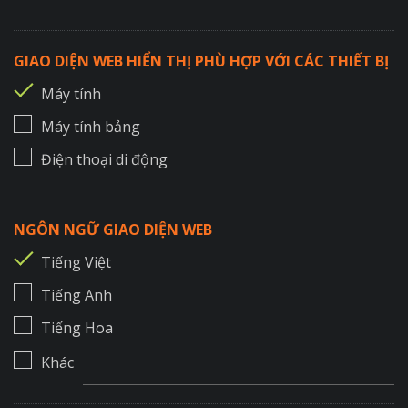
GIAO DIỆN WEB HIỂN THỊ PHÙ HỢP VỚI CÁC THIẾT BỊ
Máy tính
Máy tính bảng
Điện thoại di động
NGÔN NGỮ GIAO DIỆN WEB
Tiếng Việt
Tiếng Anh
Tiếng Hoa
Khác