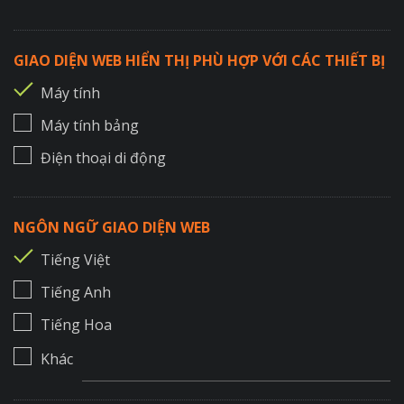
GIAO DIỆN WEB HIỂN THỊ PHÙ HỢP VỚI CÁC THIẾT BỊ
Máy tính
Máy tính bảng
Điện thoại di động
NGÔN NGỮ GIAO DIỆN WEB
Tiếng Việt
Tiếng Anh
Tiếng Hoa
Khác