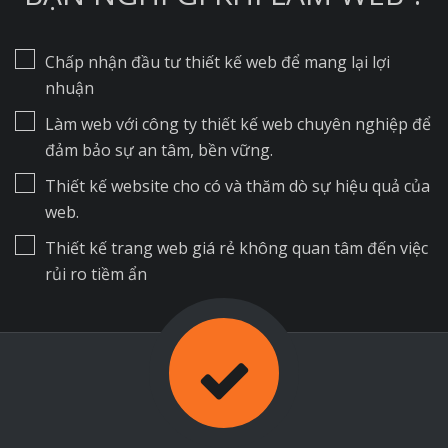
Chấp nhận đầu tư thiết kế web để mang lại lợi
nhuận
Làm web với công ty thiết kế web chuyên nghiệp để
đảm bảo sự an tâm, bền vững.
Thiết kế website cho có và thăm dò sự hiệu quả của
web.
Thiết kế trang web giá rẻ không quan tâm đến việc
rủi ro tiềm ẩn