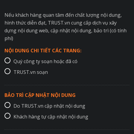
Nếu khách hàng quan tâm đến chất lượng nội dung,
hình thức diễn đạt, TRUST.vn cung cấp dịch vụ xây
dựng nội dung web, cập nhật nội dung, bảo trì (có tính
phí)
NỘI DUNG CHI TIẾT CÁC TRANG:
Quý công ty soạn hoặc đã có
TRUST.vn soạn
BẢO TRÌ CẬP NHẬT NỘI DUNG
Do TRUST.vn cập nhật nội dung
Khách hàng tự cập nhật nội dung