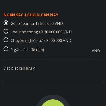
NGÂN SÁCH CHO DỰ ÁN NÀY
Gói cơ bản từ 18.500.000 VND
Loại phổ thông từ 30.000.000 VND
Chuyên nghiệp từ 50.000.000 VND
Ngân sách đề nghị
VNĐ
Đặc biệt cần lưu ý: