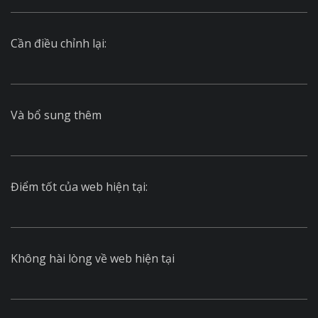
Cần điều chỉnh lại:
Và bổ sung thêm
Điểm tốt của web hiện tại:
Không hài lòng về web hiện tại