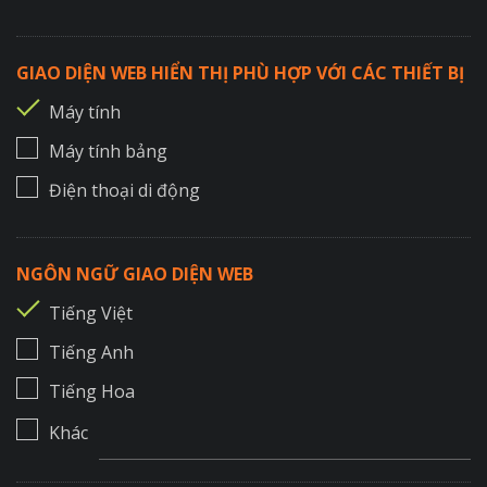
GIAO DIỆN WEB HIỂN THỊ PHÙ HỢP VỚI CÁC THIẾT BỊ
Máy tính
Máy tính bảng
Điện thoại di động
NGÔN NGỮ GIAO DIỆN WEB
Tiếng Việt
Tiếng Anh
Tiếng Hoa
Khác