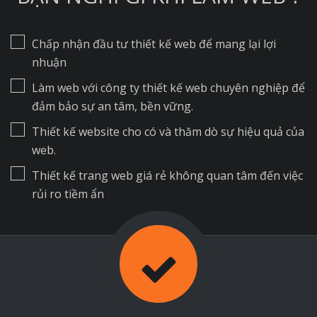
Chấp nhận đầu tư thiết kế web để mang lại lợi
nhuận
Làm web với công ty thiết kế web chuyên nghiệp để
đảm bảo sự an tâm, bền vững.
Thiết kế website cho có và thăm dò sự hiệu quả của
web.
Thiết kế trang web giá rẻ không quan tâm đến việc
rủi ro tiềm ẩn