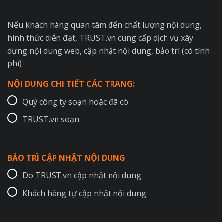
Nếu khách hàng quan tâm đến chất lượng nội dung,
hình thức diễn đạt, TRUST.vn cung cấp dịch vụ xây
dựng nội dung web, cập nhật nội dung, bảo trì (có tính
phí)
NỘI DUNG CHI TIẾT CÁC TRANG:
Quý công ty soạn hoặc đã có
TRUST.vn soạn
BẢO TRÌ CẬP NHẬT NỘI DUNG
Do TRUST.vn cập nhật nội dung
Khách hàng tự cập nhật nội dung