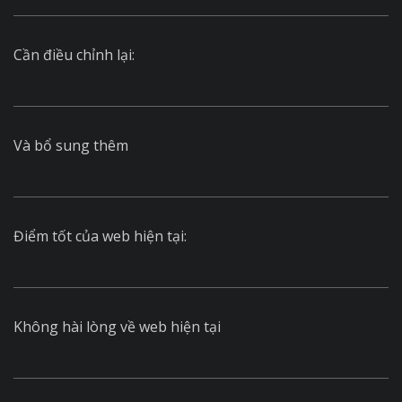
Cần điều chỉnh lại:
Và bổ sung thêm
Điểm tốt của web hiện tại:
Không hài lòng về web hiện tại