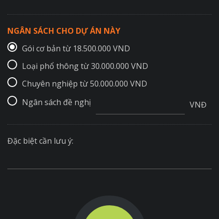
NGÂN SÁCH CHO DỰ ÁN NÀY
Gói cơ bản từ 18.500.000 VND
Loại phổ thông từ 30.000.000 VND
Chuyên nghiệp từ 50.000.000 VND
Ngân sách đề nghị
VNĐ
Đặc biệt cần lưu ý: