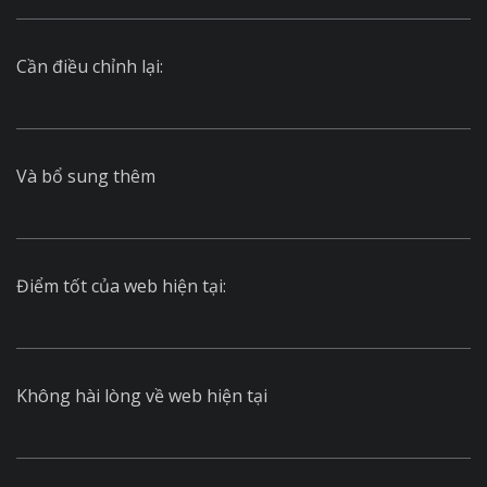
Cần điều chỉnh lại:
Và bổ sung thêm
Điểm tốt của web hiện tại:
Không hài lòng về web hiện tại