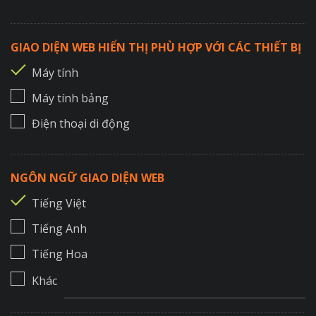
GIAO DIỆN WEB HIỂN THỊ PHÙ HỢP VỚI CÁC THIẾT BỊ
Máy tính
Máy tính bảng
Điện thoại di động
NGÔN NGỮ GIAO DIỆN WEB
Tiếng Việt
Tiếng Anh
Tiếng Hoa
Khác