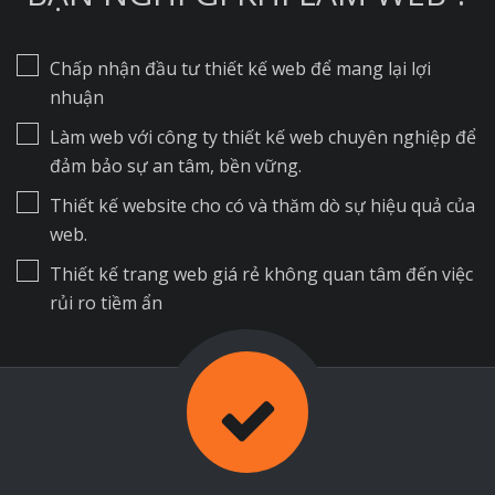
Chấp nhận đầu tư thiết kế web để mang lại lợi
nhuận
Làm web với công ty thiết kế web chuyên nghiệp để
đảm bảo sự an tâm, bền vững.
Thiết kế website cho có và thăm dò sự hiệu quả của
web.
Thiết kế trang web giá rẻ không quan tâm đến việc
rủi ro tiềm ẩn