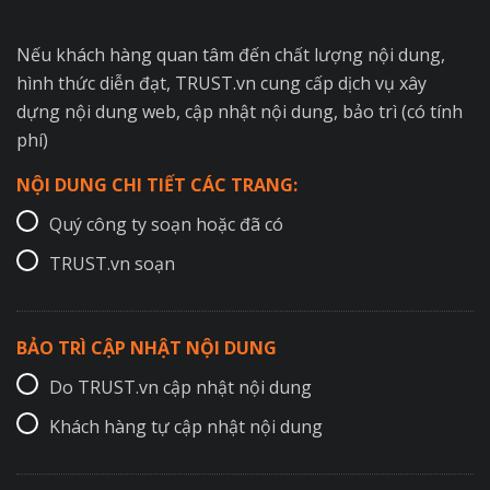
Nếu khách hàng quan tâm đến chất lượng nội dung,
hình thức diễn đạt, TRUST.vn cung cấp dịch vụ xây
dựng nội dung web, cập nhật nội dung, bảo trì (có tính
phí)
NỘI DUNG CHI TIẾT CÁC TRANG:
Quý công ty soạn hoặc đã có
TRUST.vn soạn
BẢO TRÌ CẬP NHẬT NỘI DUNG
Do TRUST.vn cập nhật nội dung
Khách hàng tự cập nhật nội dung