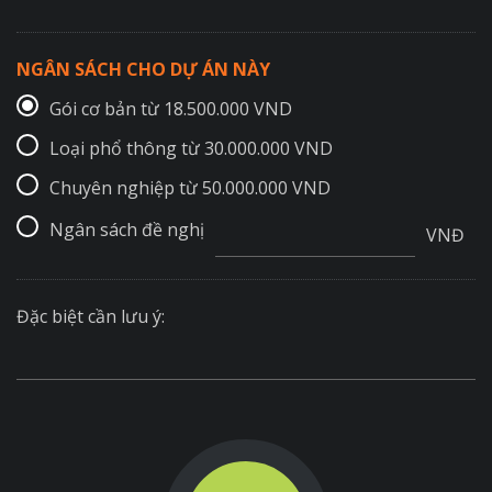
NGÂN SÁCH CHO DỰ ÁN NÀY
Gói cơ bản từ 18.500.000 VND
Loại phổ thông từ 30.000.000 VND
Chuyên nghiệp từ 50.000.000 VND
Ngân sách đề nghị
VNĐ
Đặc biệt cần lưu ý: