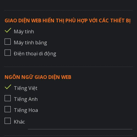
GIAO DIỆN WEB HIỂN THỊ PHÙ HỢP VỚI CÁC THIẾT BỊ
Máy tính
Máy tính bảng
Điện thoại di động
NGÔN NGỮ GIAO DIỆN WEB
Tiếng Việt
Tiếng Anh
Tiếng Hoa
Khác