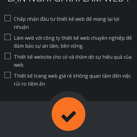
Chấp nhận đầu tư thiết kế web để mang lại lợi
nhuận
Làm web với công ty thiết kế web chuyên nghiệp để
đảm bảo sự an tâm, bền vững.
Thiết kế website cho có và thăm dò sự hiệu quả của
web.
Thiết kế trang web giá rẻ không quan tâm đến việc
rủi ro tiềm ẩn