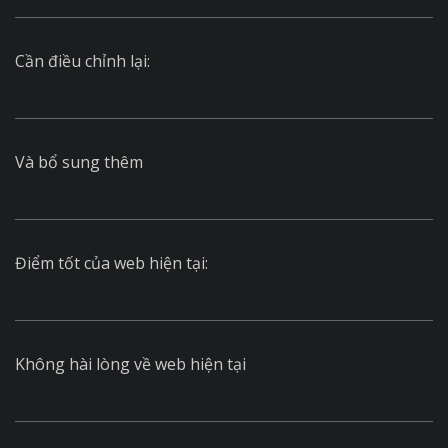
Cần điều chỉnh lại:
Và bổ sung thêm
Điểm tốt của web hiện tại:
Không hài lòng về web hiện tại