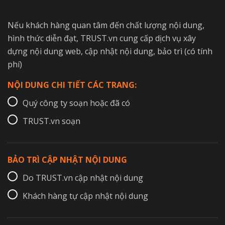
Nếu khách hàng quan tâm đến chất lượng nội dung,
hình thức diễn đạt, TRUST.vn cung cấp dịch vụ xây
dựng nội dung web, cập nhật nội dung, bảo trì (có tính
phí)
NỘI DUNG CHI TIẾT CÁC TRANG:
Quý công ty soạn hoặc đã có
TRUST.vn soạn
BẢO TRÌ CẬP NHẬT NỘI DUNG
Do TRUST.vn cập nhật nội dung
Khách hàng tự cập nhật nội dung