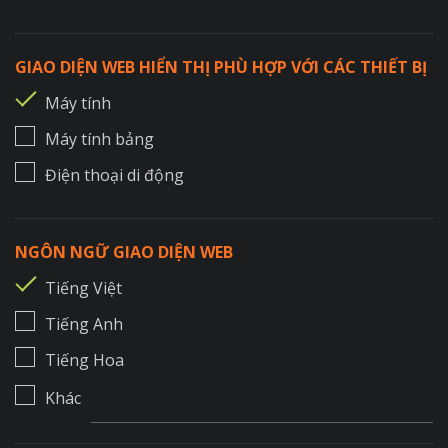
GIAO DIỆN WEB HIỂN THỊ PHÙ HỢP VỚI CÁC THIẾT BỊ
Máy tính
Máy tính bảng
Điện thoại di động
NGÔN NGỮ GIAO DIỆN WEB
Tiếng Việt
Tiếng Anh
Tiếng Hoa
Khác