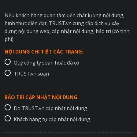
Nếu khách hàng quan tâm đến chất lượng nội dung,
hình thức diễn đạt, TRUST.vn cung cấp dịch vụ xây
dựng nội dung web, cập nhật nội dung, bảo trì (có tính
phí)
NỘI DUNG CHI TIẾT CÁC TRANG:
Quý công ty soạn hoặc đã có
TRUST.vn soạn
BẢO TRÌ CẬP NHẬT NỘI DUNG
Do TRUST.vn cập nhật nội dung
Khách hàng tự cập nhật nội dung