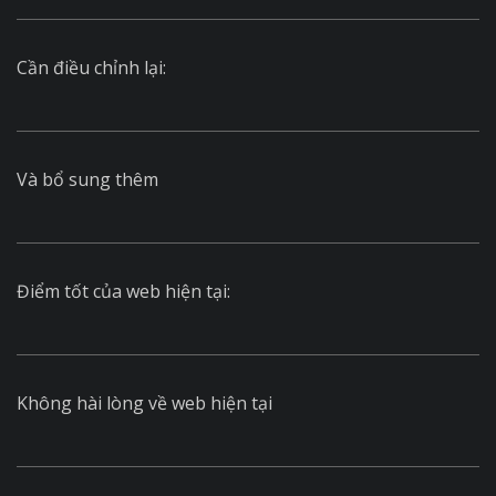
Cần điều chỉnh lại:
Và bổ sung thêm
Điểm tốt của web hiện tại:
Không hài lòng về web hiện tại