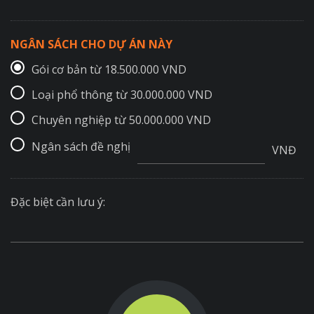
NGÂN SÁCH CHO DỰ ÁN NÀY
Gói cơ bản từ 18.500.000 VND
Loại phổ thông từ 30.000.000 VND
Chuyên nghiệp từ 50.000.000 VND
Ngân sách đề nghị
VNĐ
Đặc biệt cần lưu ý: