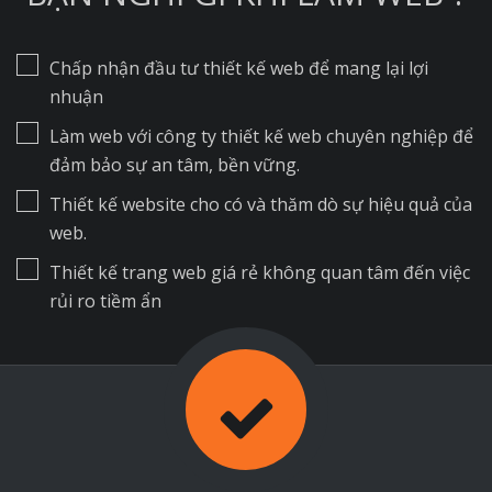
Chấp nhận đầu tư thiết kế web để mang lại lợi
nhuận
Làm web với công ty thiết kế web chuyên nghiệp để
đảm bảo sự an tâm, bền vững.
Thiết kế website cho có và thăm dò sự hiệu quả của
web.
Thiết kế trang web giá rẻ không quan tâm đến việc
rủi ro tiềm ẩn