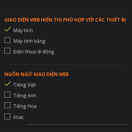
GIAO DIỆN WEB HIỂN THỊ PHÙ HỢP VỚI CÁC THIẾT BỊ
Máy tính
Máy tính bảng
Điện thoại di động
NGÔN NGỮ GIAO DIỆN WEB
Tiếng Việt
Tiếng Anh
Tiếng Hoa
Khác