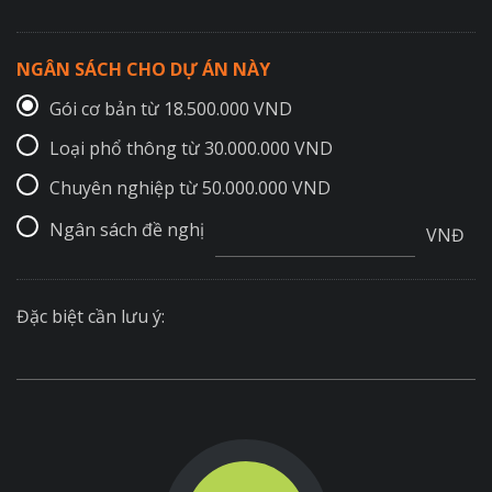
NGÂN SÁCH CHO DỰ ÁN NÀY
Gói cơ bản từ 18.500.000 VND
Loại phổ thông từ 30.000.000 VND
Chuyên nghiệp từ 50.000.000 VND
Ngân sách đề nghị
VNĐ
Đặc biệt cần lưu ý: