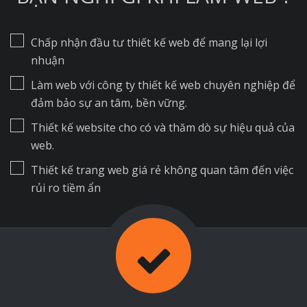
Chấp nhận đầu tư thiết kế web để mang lại lợi
nhuận
Làm web với công ty thiết kế web chuyên nghiệp để
đảm bảo sự an tâm, bền vững.
Thiết kế website cho có và thăm dò sự hiệu quả của
web.
Thiết kế trang web giá rẻ không quan tâm đến việc
rủi ro tiềm ẩn