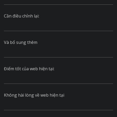
Cần điều chỉnh lại:
Và bổ sung thêm
Điểm tốt của web hiện tại:
Không hài lòng về web hiện tại