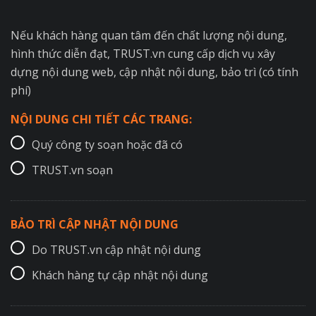
Nếu khách hàng quan tâm đến chất lượng nội dung,
hình thức diễn đạt, TRUST.vn cung cấp dịch vụ xây
dựng nội dung web, cập nhật nội dung, bảo trì (có tính
phí)
NỘI DUNG CHI TIẾT CÁC TRANG:
Quý công ty soạn hoặc đã có
TRUST.vn soạn
BẢO TRÌ CẬP NHẬT NỘI DUNG
Do TRUST.vn cập nhật nội dung
Khách hàng tự cập nhật nội dung